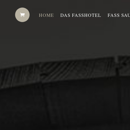
HOME
DAS FASSHOTEL
FASS SA