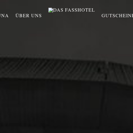
UNA
ÜBER UNS
GUTSCHEIN