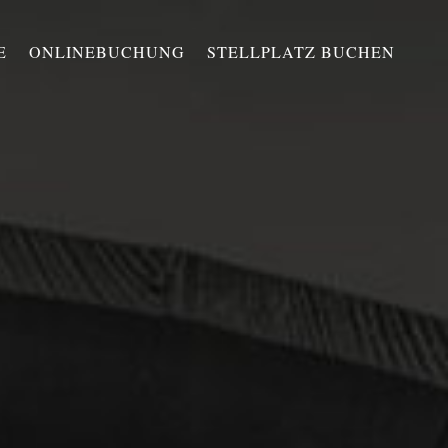
E
ONLINEBUCHUNG
STELLPLATZ BUCHEN