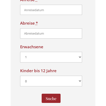
Abreise
*
Erwachsene
Kinder bis 12 Jahre