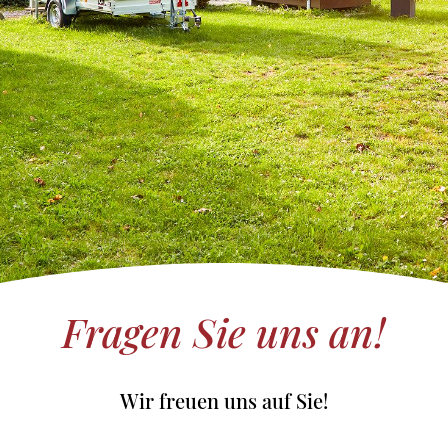
Fragen Sie uns an!
Wir freuen uns auf Sie!