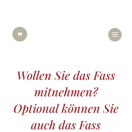
Wollen Sie das Fass
mitnehmen?
Optional können Sie
auch das Fass