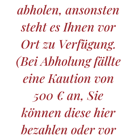
abholen, ansonsten
steht es Ihnen vor
Ort zu Verfügung.
(Bei Abholung fällte
eine Kaution von
500 € an, Sie
können diese hier
bezahlen oder vor